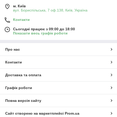
м. Київ
вул. Бориспільська, 7 оф.138, Київ, Україна
Контакти
Сьогодні працює з 09:00 до 18:00
Показати весь графік роботи
Про нас
Контакти
Доставка та оплата
Графік роботи
Повна версія сайту
Сайт створено на маркетплейсі
Prom.ua