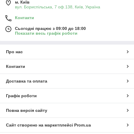
м. Київ
вул. Бориспільська, 7 оф.138, Київ, Україна
Контакти
Сьогодні працює з 09:00 до 18:00
Показати весь графік роботи
Про нас
Контакти
Доставка та оплата
Графік роботи
Повна версія сайту
Сайт створено на маркетплейсі
Prom.ua