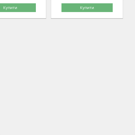
Купити
Купити