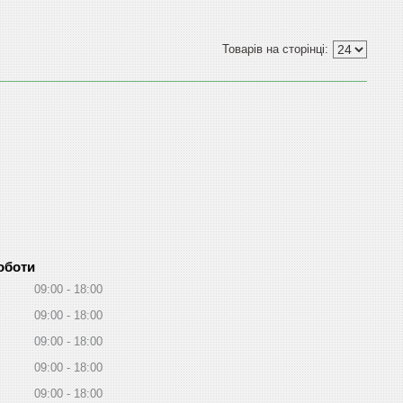
оботи
09:00
18:00
09:00
18:00
09:00
18:00
09:00
18:00
09:00
18:00