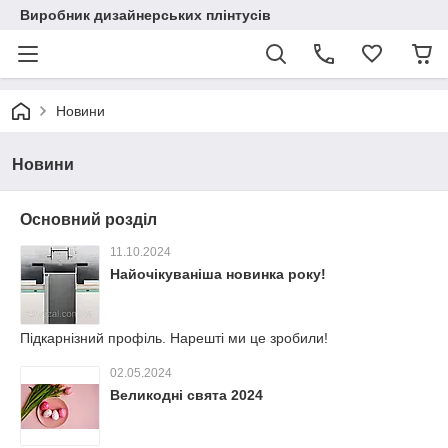
Виробник дизайнерських плінтусів
Новини
Новини
Основний розділ
11.10.2024
Найочікуваніша новинка року!
Підкарнізний профіль. Нарешті ми це зробили!
02.05.2024
Великодні свята 2024