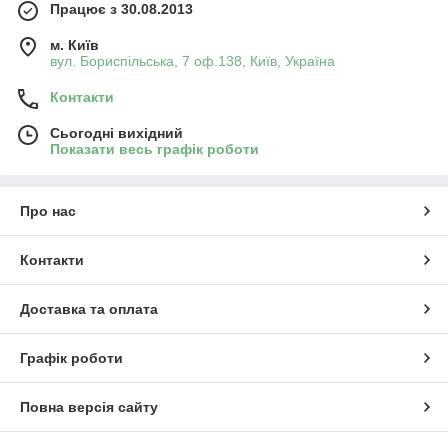
Працює з 30.08.2013
м. Київ
вул. Бориспільська, 7 оф.138, Київ, Україна
Контакти
Сьогодні вихідний
Показати весь графік роботи
Про нас
Контакти
Доставка та оплата
Графік роботи
Повна версія сайту