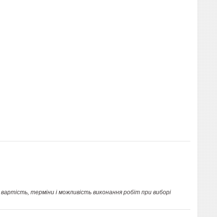
вартість, терміни і можливість виконання робіт при виборі