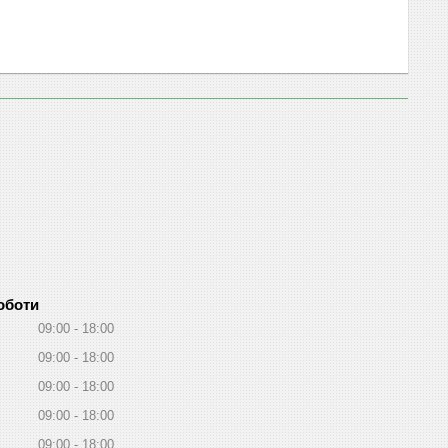
оботи
09:00
18:00
09:00
18:00
09:00
18:00
09:00
18:00
09:00
18:00