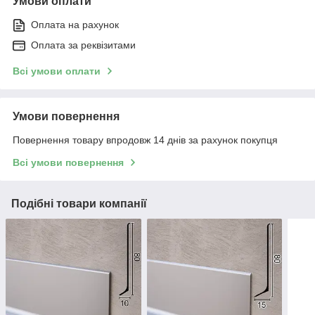
Умови оплати
Оплата на рахунок
Оплата за реквізитами
Всі умови оплати
Умови повернення
Повернення товару впродовж 14 днів за рахунок покупця
Всі умови повернення
Подібні товари компанії