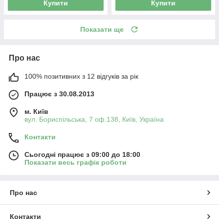
Купити
Купити
Показати ще
Про нас
100% позитивних з 12 відгуків за рік
Працює з 30.08.2013
м. Київ
вул. Бориспільська, 7 оф.138, Київ, Україна
Контакти
Сьогодні працює з 09:00 до 18:00
Показати весь графік роботи
Про нас
Контакти