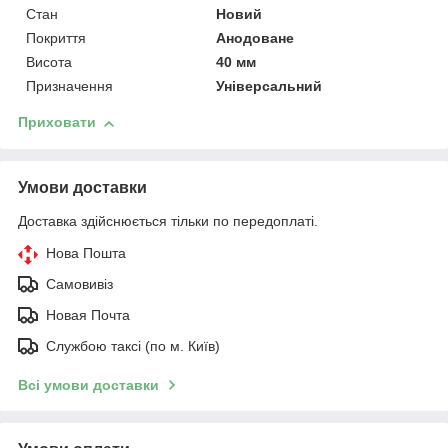
Стан
Новий
Покриття
Анодоване
Висота
40 мм
Призначення
Універсальний
Приховати
Умови доставки
Доставка здійснюється тільки по передоплаті.
Нова Пошта
Самовивіз
Новая Почта
Службою таксі (по м. Київ)
Всі умови доставки