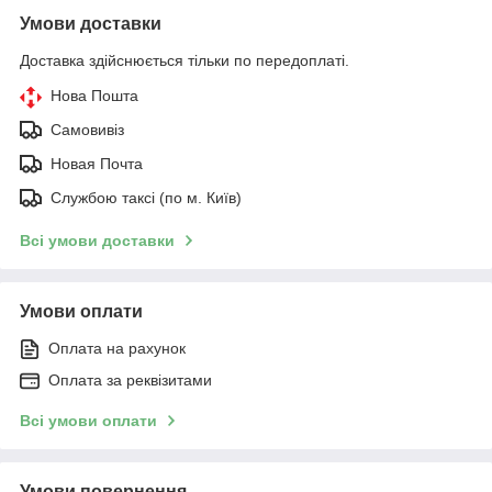
Умови доставки
Доставка здійснюється тільки по передоплаті.
Нова Пошта
Самовивіз
Новая Почта
Службою таксі (по м. Київ)
Всі умови доставки
Умови оплати
Оплата на рахунок
Оплата за реквізитами
Всі умови оплати
Умови повернення