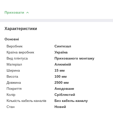
Приховати
Характеристики
Основні
Виробник
Синтезал
Країна виробник
Україна
Вид плінтуса
Прихованого монтажу
Матеріал
Алюміній
Ширина
15 мм
Висота
100 мм
Довжина
2500 мм
Покриття
Анодоване
Колір
Сріблястий
Кількість кабель-каналів
Без кабель-каналу
Стан
Новий