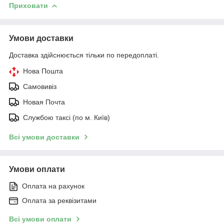
Приховати
Умови доставки
Доставка здійснюється тільки по передоплаті.
Нова Пошта
Самовивіз
Новая Почта
Службою таксі (по м. Київ)
Всі умови доставки
Умови оплати
Оплата на рахунок
Оплата за реквізитами
Всі умови оплати