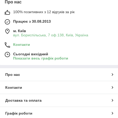
Про нас
100% позитивних з 12 відгуків за рік
Працює з 30.08.2013
м. Київ
вул. Бориспільська, 7 оф.138, Київ, Україна
Контакти
Сьогодні вихідний
Показати весь графік роботи
Про нас
Контакти
Доставка та оплата
Графік роботи