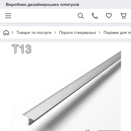
Виробник дизайнерських плінтусів
Товари та послуги
Пороги стикувальні
Поріжки для п