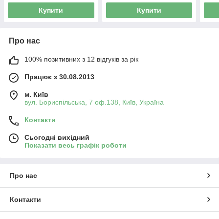
Купити
Купити
Про нас
100% позитивних з 12 відгуків за рік
Працює з 30.08.2013
м. Київ
вул. Бориспільська, 7 оф.138, Київ, Україна
Контакти
Сьогодні вихідний
Показати весь графік роботи
Про нас
Контакти