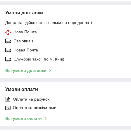
Умови доставки
Доставка здійснюється тільки по передоплаті.
Нова Пошта
Самовивіз
Новая Почта
Службою таксі (по м. Київ)
Всі умови доставки
Умови оплати
Оплата на рахунок
Оплата за реквізитами
Всі умови оплати