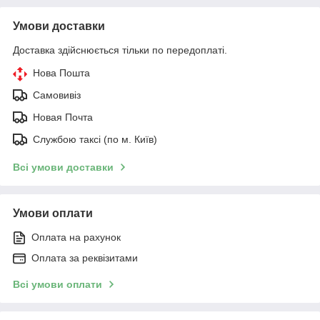
Умови доставки
Доставка здійснюється тільки по передоплаті.
Нова Пошта
Самовивіз
Новая Почта
Службою таксі (по м. Київ)
Всі умови доставки
Умови оплати
Оплата на рахунок
Оплата за реквізитами
Всі умови оплати