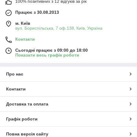
100% позитивних з 12 відгуків за рік
Працює з 30.08.2013
м. Київ
вул. Бориспільська, 7 оф.138, Київ, Україна
Контакти
Сьогодні працює з 09:00 до 18:00
Показати весь графік роботи
Про нас
Контакти
Доставка та оплата
Графік роботи
Повна версія сайту