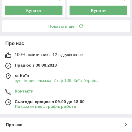
Купити
Купити
Показати ще
Про нас
100% позитивних з 12 відгуків за рік
Працює з 30.08.2013
м. Київ
вул. Бориспільська, 7 оф.138, Київ, Україна
Контакти
Сьогодні працює з 09:00 до 18:00
Показати весь графік роботи
Про нас