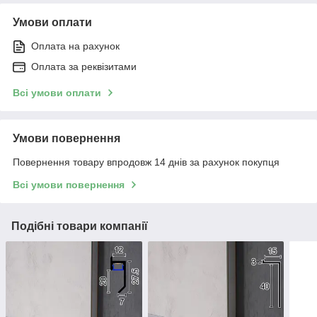
Умови оплати
Оплата на рахунок
Оплата за реквізитами
Всі умови оплати
Умови повернення
Повернення товару впродовж 14 днів за рахунок покупця
Всі умови повернення
Подібні товари компанії