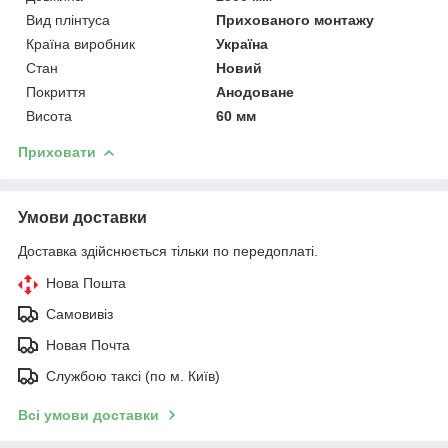
Вид плінтуса
Прихованого монтажу
Країна виробник
Україна
Стан
Новий
Покриття
Анодоване
Висота
60 мм
Приховати
Умови доставки
Доставка здійснюється тільки по передоплаті.
Нова Пошта
Самовивіз
Новая Почта
Службою таксі (по м. Київ)
Всі умови доставки