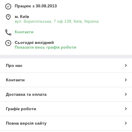
Працює з 30.08.2013
м. Київ
вул. Бориспільська, 7 оф.138, Київ, Україна
Контакти
Сьогодні вихідний
Показати весь графік роботи
Про нас
Контакти
Доставка та оплата
Графік роботи
Повна версія сайту