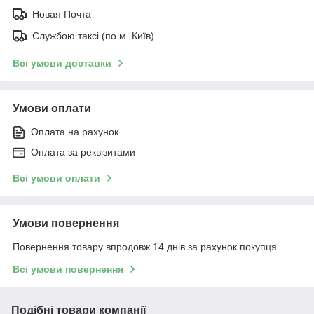
Новая Почта
Службою таксі (по м. Київ)
Всі умови доставки
Умови оплати
Оплата на рахунок
Оплата за реквізитами
Всі умови оплати
Умови повернення
Повернення товару впродовж 14 днів за рахунок покупця
Всі умови повернення
Подібні товари компанії