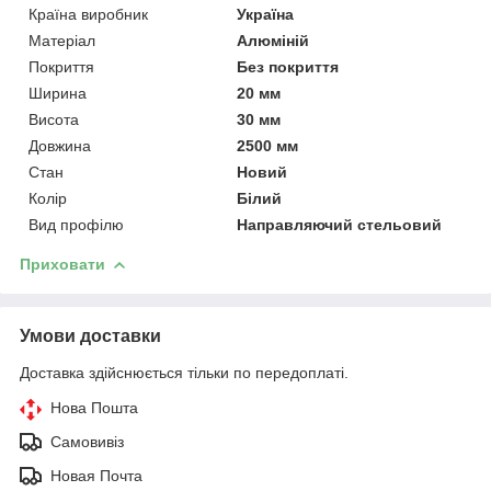
Країна виробник
Україна
Матеріал
Алюміній
Покриття
Без покриття
Ширина
20 мм
Висота
30 мм
Довжина
2500 мм
Стан
Новий
Колір
Білий
Вид профілю
Направляючий стельовий
Приховати
Умови доставки
Доставка здійснюється тільки по передоплаті.
Нова Пошта
Самовивіз
Новая Почта