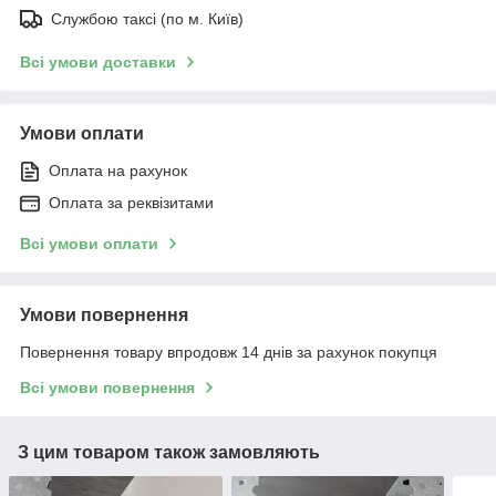
Службою таксі (по м. Київ)
Всі умови доставки
Умови оплати
Оплата на рахунок
Оплата за реквізитами
Всі умови оплати
Умови повернення
Повернення товару впродовж 14 днів за рахунок покупця
Всі умови повернення
З цим товаром також замовляють