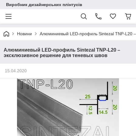
Виробник дизайнерських плінтусів
Новини
Алюминиевый LED-профиль Sintezal TNP-L20 –
Алюминиевый LED-профиль Sintezal TNP-L20 –
эксклюзивное решение для теневых швов
15.04.2020