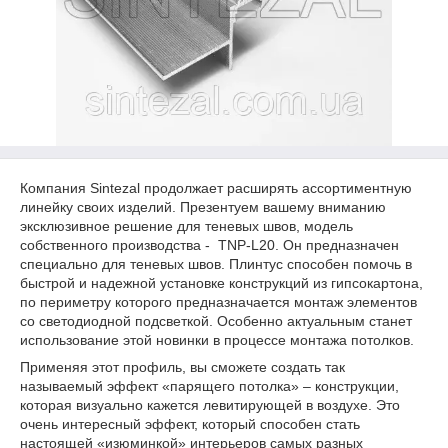
Компания Sintezal продолжает расширять ассортиментную
линейку своих изделий. Презентуем вашему вниманию
эксклюзивное решение для теневых швов, модель
собственного производства - TNP-L20. Он предназначен
специально для теневых швов. Плинтус способен помочь в
быстрой и надежной установке конструкций из гипсокартона,
по периметру которого предназначается монтаж элементов
со светодиодной подсветкой. Особенно актуальным станет
использование этой новинки в процессе монтажа потолков.
Применяя этот профиль, вы сможете создать так
называемый эффект «парящего потолка» – конструкции,
которая визуально кажется левитирующей в воздухе. Это
очень интересный эффект, который способен стать
настоящей «изюминкой» интерьеров самых разных