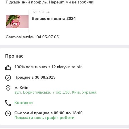
Підкарнізний профіль. Нарешті ми це зробили!
02.05.2024
Великодні свята 2024
Святкові вихідні 04.05-07.05
Про нас
100% позитивних з 12 відгуків за рік
Працює з 30.08.2013
м. Київ
вул. Бориспільська, 7 оф.138, Київ, Україна
Контакти
Сьогодні працює з 09:00 до 18:00
Показати весь графік роботи