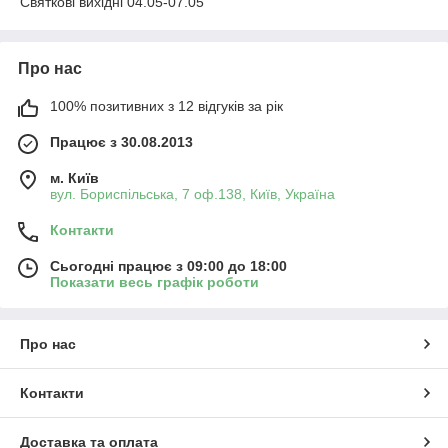
Святкові вихідні 04.05-07.05
Про нас
100% позитивних з 12 відгуків за рік
Працює з 30.08.2013
м. Київ
вул. Бориспільська, 7 оф.138, Київ, Україна
Контакти
Сьогодні працює з 09:00 до 18:00
Показати весь графік роботи
Про нас
Контакти
Доставка та оплата