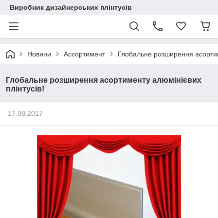
Виробник дизайнерських плінтусів
Новини
Ассортимент
Глобальне розширення асортим
Глобальне розширення асортименту алюмінієвих
плінтусів!
17.08.2017