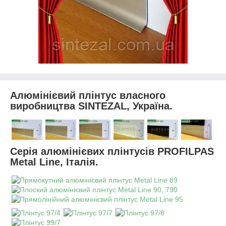
Алюмінієвий плінтус власного
виробництва SINTEZAL, Україна.
Серія алюмінієвих плінтусів PROFILPAS
Metal Line, Італія.